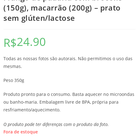
(150g), macarrão (200g) – prato
sem glúten/lactose
24.90
R$
Todas as nossas fotos são autorais. Não permitimos o uso das
mesmas.
Peso 350g
Produto pronto para o consumo. Basta aquecer no microondas
ou banho-maria. Embalagem livre de BPA, própria para
resfriamento/aquecimento.
O produto pode ter diferenças com o produto da foto.
Fora de estoque