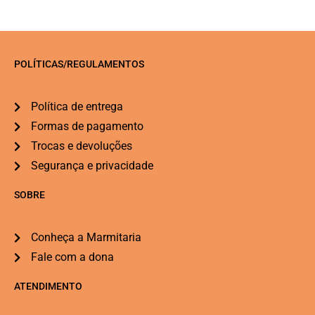
POLÍTICAS/REGULAMENTOS
Política de entrega
Formas de pagamento
Trocas e devoluções
Segurança e privacidade
SOBRE
Conheça a Marmitaria
Fale com a dona
ATENDIMENTO