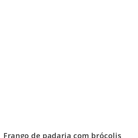
Frango de padaria com brócolis