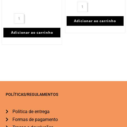
Adicionar ao carrinho
Adicionar ao carrinho
POLÍTICAS/REGULAMENTOS
Política de entrega
Formas de pagamento