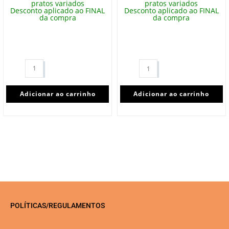
pratos variados
pratos variados
Desconto aplicado ao FINAL
Desconto aplicado ao FINAL
da compra
da compra
Adicionar ao carrinho
Adicionar ao carrinho
POLÍTICAS/REGULAMENTOS