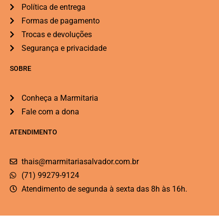
Política de entrega
Formas de pagamento
Trocas e devoluções
Segurança e privacidade
SOBRE
Conheça a Marmitaria
Fale com a dona
ATENDIMENTO
thais@marmitariasalvador.com.br
(71) 99279-9124
Atendimento de segunda à sexta das 8h às 16h.