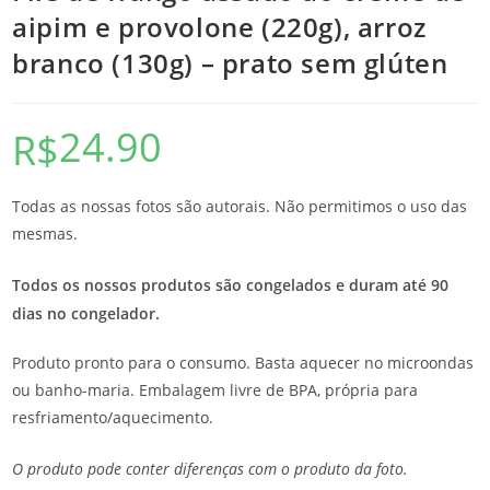
aipim e provolone (220g), arroz
branco (130g) – prato sem glúten
24.90
R$
Todas as nossas fotos são autorais. Não permitimos o uso das
mesmas.
Todos os nossos produtos são congelados e duram até 90
dias no congelador.
Produto pronto para o consumo. Basta aquecer no microondas
ou banho-maria. Embalagem livre de BPA, própria para
resfriamento/aquecimento.
O produto pode conter diferenças com o produto da foto.