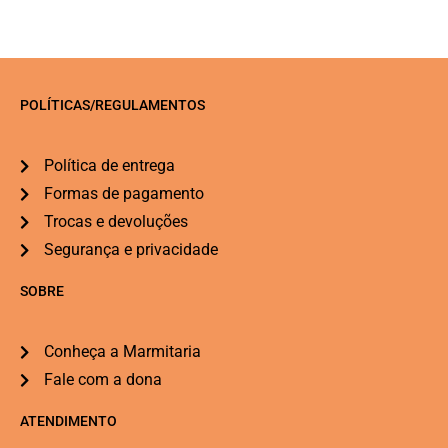
POLÍTICAS/REGULAMENTOS
Política de entrega
Formas de pagamento
Trocas e devoluções
Segurança e privacidade
SOBRE
Conheça a Marmitaria
Fale com a dona
ATENDIMENTO