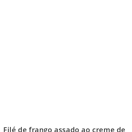
Filé de frango assado ao creme de