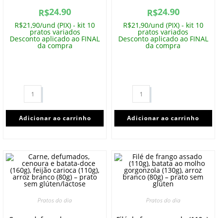
24.90
24.90
R$
R$
R$21,90/und (PIX) - kit 10
R$21,90/und (PIX) - kit 10
pratos variados
pratos variados
Desconto aplicado ao FINAL
Desconto aplicado ao FINAL
da compra
da compra
Adicionar ao carrinho
Adicionar ao carrinho
Pratos do dia
Pratos do dia