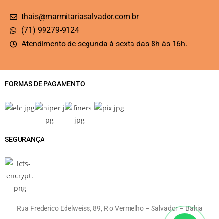
thais@marmitariasalvador.com.br
(71) 99279-9124
Atendimento de segunda à sexta das 8h às 16h.
FORMAS DE PAGAMENTO
SEGURANÇA
Rua Frederico Edelweiss, 89, Rio Vermelho – Salvador – Bahia