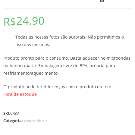
24.90
R$
Todas as nossas fotos são autorais. Não permitimos o
uso das mesmas.
Produto pronto para o consumo. Basta aquecer no microondas
ou banho-maria. Embalagem livre de BPA, própria para
resfriamento/aquecimento.
O produto pode ter diferenças com o produto da foto.
Fora de estoque
SKU:
908
Categoria:
Pratos do dia