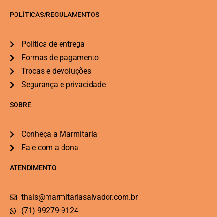
POLÍTICAS/REGULAMENTOS
Política de entrega
Formas de pagamento
Trocas e devoluções
Segurança e privacidade
SOBRE
Conheça a Marmitaria
Fale com a dona
ATENDIMENTO
thais@marmitariasalvador.com.br
(71) 99279-9124