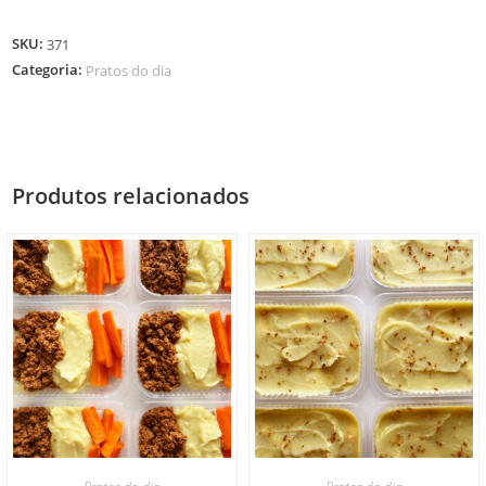
SKU:
371
Categoria:
Pratos do dia
Produtos relacionados