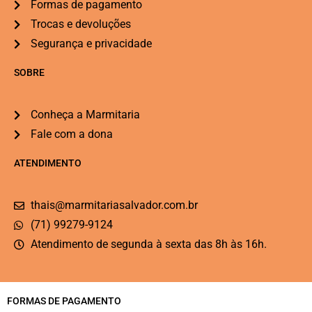
Formas de pagamento
Trocas e devoluções
Segurança e privacidade
SOBRE
Conheça a Marmitaria
Fale com a dona
ATENDIMENTO
thais@marmitariasalvador.com.br
(71) 99279-9124
Atendimento de segunda à sexta das 8h às 16h.
FORMAS DE PAGAMENTO