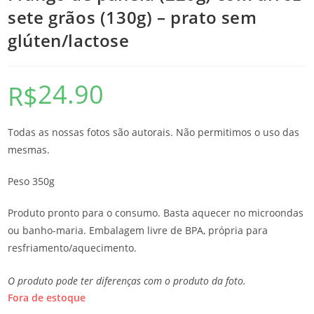
sete grãos (130g) – prato sem
glúten/lactose
24.90
R$
Todas as nossas fotos são autorais. Não permitimos o uso das
mesmas.
Peso 350g
Produto pronto para o consumo. Basta aquecer no microondas
ou banho-maria. Embalagem livre de BPA, própria para
resfriamento/aquecimento.
O produto pode ter diferenças com o produto da foto.
Fora de estoque