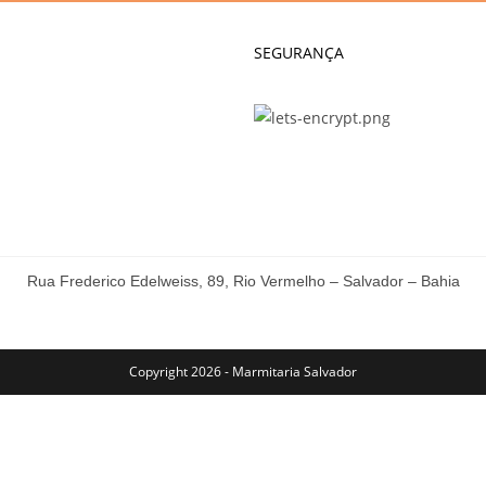
SEGURANÇA
Rua Frederico Edelweiss, 89, Rio Vermelho – Salvador – Bahia
Copyright 2026 - Marmitaria Salvador