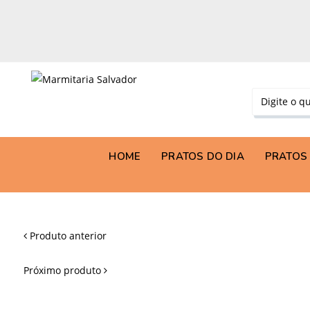
HOME
PRATOS DO DIA
PRATOS 
Produto anterior
Próximo produto