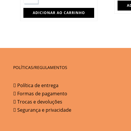
A
ADICIONAR AO CARRINHO
POLÍTICAS/REGULAMENTOS
Política de entrega
Formas de pagamento
Trocas e devoluções
Segurança e privacidade