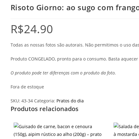
Risoto Giorno: ao sugo com frango
R$
24.90
Todas as nossas fotos são autorais. Não permitimos o uso d
Produto CONGELADO, pronto para o consumo. Basta aquecer 
O produto pode ter diferenças com o produto da foto.
Fora de estoque
SKU:
43-34
Categoria:
Pratos do dia
Produtos relacionados