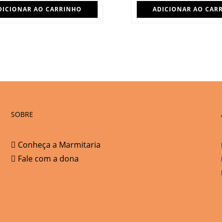
DICIONAR AO CARRINHO
ADICIONAR AO CAR
SOBRE
Conheça a Marmitaria
Fale com a dona