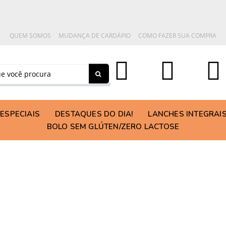
QUEM SOMOS
MUDANÇA DE CARDÁPIO
COMO FAZER SUA COMPRA
ESPECIAIS
DESTAQUES DO DIA!
LANCHES INTEGRAI
BOLO SEM GLÚTEN/ZERO LACTOSE