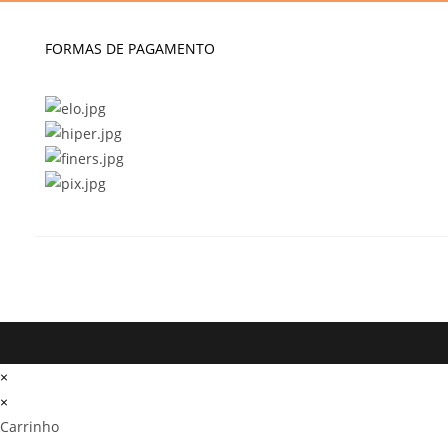
FORMAS DE PAGAMENTO
×
×
Carrinho