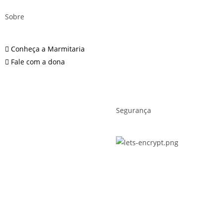
Sobre
Conheça a Marmitaria
Fale com a dona
Segurança