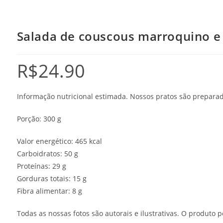
Salada de couscous marroquino e 
R$
24.90
Informação nutricional estimada. Nossos pratos são preparado
Porção: 300 g
Valor energético: 465 kcal
Carboidratos: 50 g
Proteínas: 29 g
Gorduras totais: 15 g
Fibra alimentar: 8 g
Todas as nossas fotos são autorais e ilustrativas. O produt