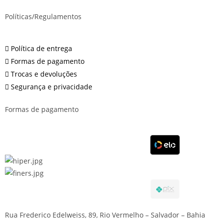
Políticas/Regulamentos
Política de entrega
Formas de pagamento
Trocas e devoluções
Segurança e privacidade
Formas de pagamento
Rua Frederico Edelweiss, 89, Rio Vermelho – Salvador – Bahia