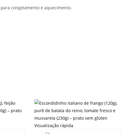
a para congelamento e aquecimento.
Visualização rápida