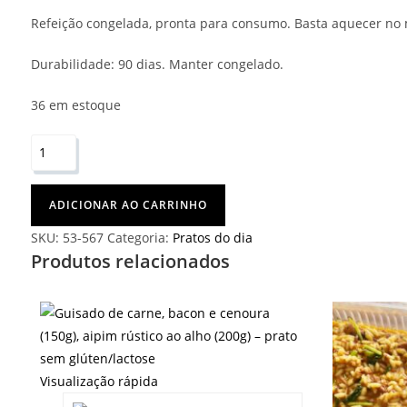
Refeição congelada, pronta para consumo. Basta aquecer no
Durabilidade: 90 dias. Manter congelado.
36 em estoque
ADICIONAR AO CARRINHO
SKU:
53-567
Categoria:
Pratos do dia
Produtos relacionados
Visualização rápida