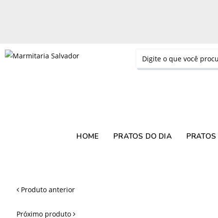
HOME
PRATOS DO DIA
PRATOS 
Produto anterior
Próximo produto