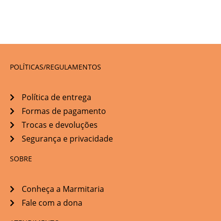
POLÍTICAS/REGULAMENTOS
Política de entrega
Formas de pagamento
Trocas e devoluções
Segurança e privacidade
SOBRE
Conheça a Marmitaria
Fale com a dona