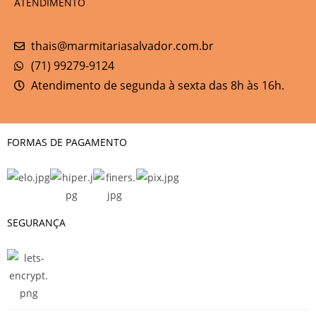
ATENDIMENTO
thais@marmitariasalvador.com.br
(71) 99279-9124
Atendimento de segunda à sexta das 8h às 16h.
FORMAS DE PAGAMENTO
SEGURANÇA