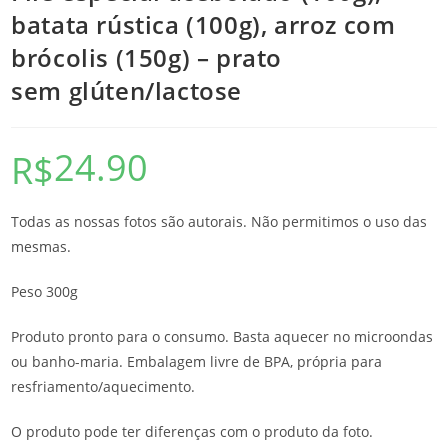
batata rústica (100g), arroz com
brócolis (150g) – prato
sem glúten/lactose
24.90
R$
Todas as nossas fotos são autorais. Não permitimos o uso das
mesmas.
Peso 300g
Produto pronto para o consumo. Basta aquecer no microondas
ou banho-maria. Embalagem livre de BPA, própria para
resfriamento/aquecimento.
O produto pode ter diferenças com o produto da foto.