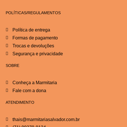
POLÍTICAS/REGULAMENTOS
Política de entrega
Formas de pagamento
Trocas e devoluções
Segurança e privacidade
SOBRE
Conheça a Marmitaria
Fale com a dona
ATENDIMENTO
thais@marmitariasalvador.com.br