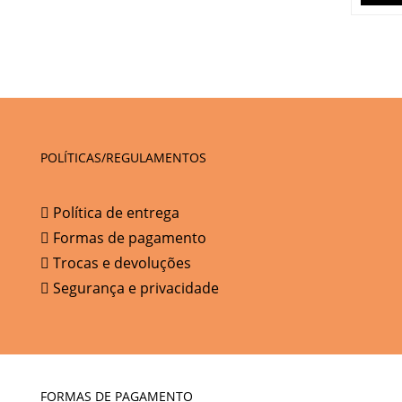
POLÍTICAS/REGULAMENTOS
Política de entrega
Formas de pagamento
Trocas e devoluções
Segurança e privacidade
FORMAS DE PAGAMENTO