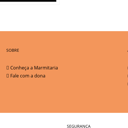
SOBRE
Conheça a Marmitaria
Fale com a dona
SEGURANÇA