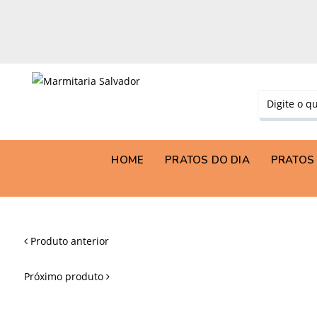
HOME
PRATOS DO DIA
PRATOS 
Produto anterior
Próximo produto