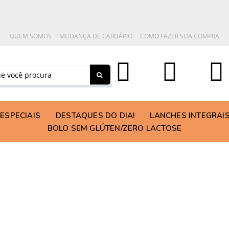
QUEM SOMOS
MUDANÇA DE CARDÁPIO
COMO FAZER SUA COMPRA
ESPECIAIS
DESTAQUES DO DIA!
LANCHES INTEGRAI
BOLO SEM GLÚTEN/ZERO LACTOSE