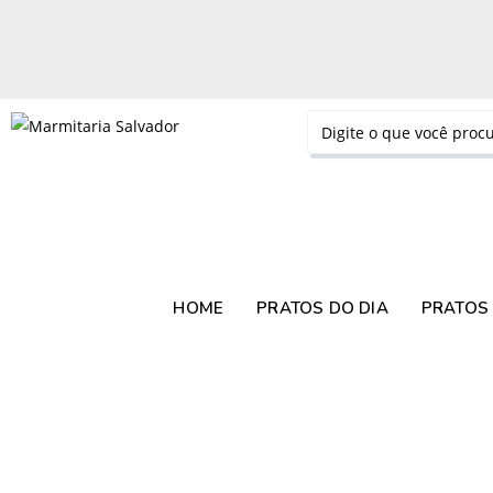
HOME
PRATOS DO DIA
PRATOS 