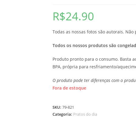
R$
24.90
Todas as nossas fotos são autorais. Nã
Todos os nossos produtos são congelad
Produto pronto para o consumo. Basta 
BPA, própria para resfriamento/aquecim
O produto pode ter diferenças com o produt
Fora de estoque
SKU:
79-821
Categoria:
Pratos do dia