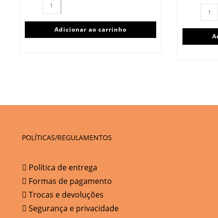
Adicionar ao carrinho
A
POLÍTICAS/REGULAMENTOS
Política de entrega
Formas de pagamento
Trocas e devoluções
Segurança e privacidade