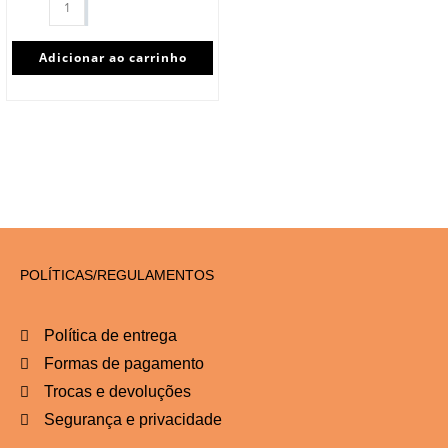
Adicionar ao carrinho
POLÍTICAS/REGULAMENTOS
Política de entrega
Formas de pagamento
Trocas e devoluções
Segurança e privacidade