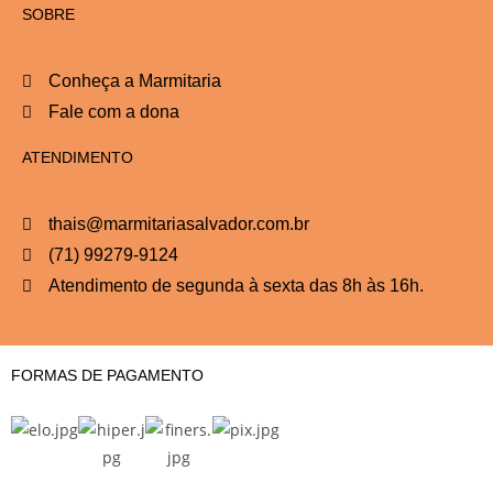
SOBRE
Conheça a Marmitaria
Fale com a dona
ATENDIMENTO
thais@marmitariasalvador.com.br
(71) 99279-9124
Atendimento de segunda à sexta das 8h às 16h.
FORMAS DE PAGAMENTO