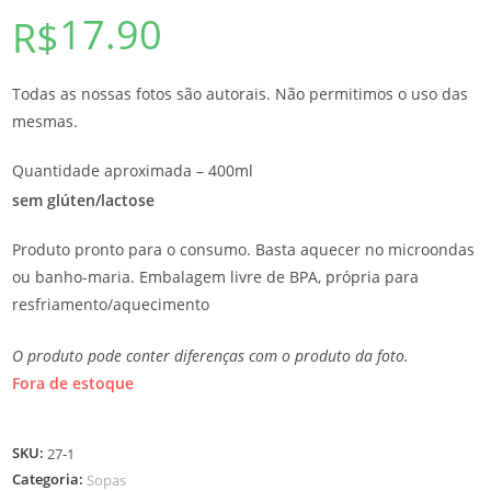
17.90
R$
Todas as nossas fotos são autorais. Não permitimos o uso das
mesmas.
Quantidade aproximada – 400ml
sem glúten/lactose
Produto pronto para o consumo. Basta aquecer no microondas
ou banho-maria. Embalagem livre de BPA, própria para
resfriamento/aquecimento
O produto pode conter diferenças com o produto da foto.
Fora de estoque
SKU:
27-1
Categoria:
Sopas