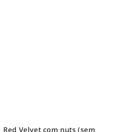
Red Velvet com nuts (sem