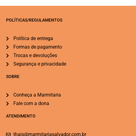
POLÍTICAS/REGULAMENTOS
Política de entrega
Formas de pagamento
Trocas e devoluções
Segurança e privacidade
SOBRE
Conheça a Marmitaria
Fale com a dona
ATENDIMENTO
thais@marmitariasalvador.com.br