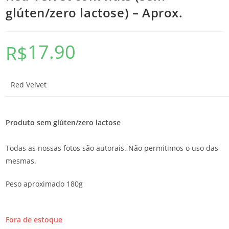
glúten/zero lactose) – Aprox.
17.90
R$
Red Velvet
Produto sem glúten/zero lactose
Todas as nossas fotos são autorais. Não permitimos o uso das
mesmas.
Peso aproximado 180g
Fora de estoque