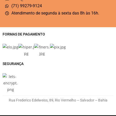
(71) 99279-9124
Atendimento de segunda à sexta das 8h às 16h.
FORMAS DE PAGAMENTO
SEGURANÇA
Rua Frederico Edelweiss, 89, Rio Vermelho – Salvador – Bahia