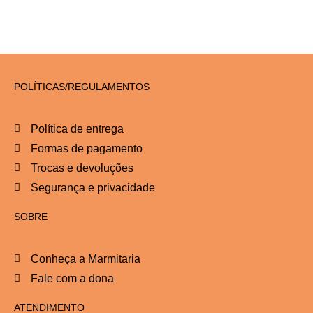
POLÍTICAS/REGULAMENTOS
Política de entrega
Formas de pagamento
Trocas e devoluções
Segurança e privacidade
SOBRE
Conheça a Marmitaria
Fale com a dona
ATENDIMENTO