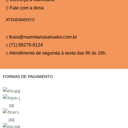
Fale com a dona
ATENDIMENTO
thais@marmitariasalvador.com.br
(71) 99279-9124
Atendimento de segunda à sexta das 8h às 16h.
FORMAS DE PAGAMENTO