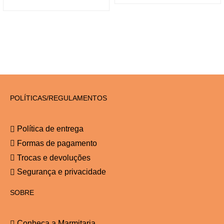
POLÍTICAS/REGULAMENTOS
Política de entrega
Formas de pagamento
Trocas e devoluções
Segurança e privacidade
SOBRE
Conheça a Marmitaria